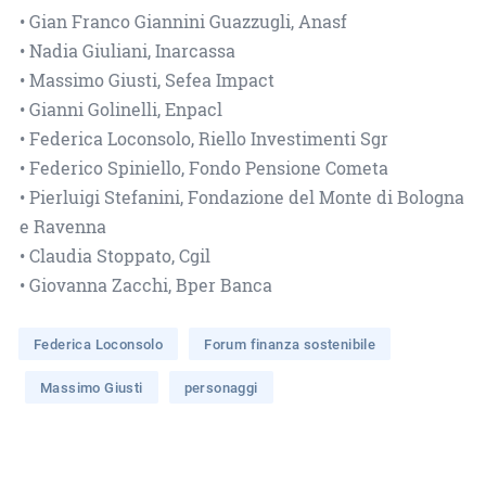
• Gian Franco Giannini Guazzugli, Anasf
• Nadia Giuliani, Inarcassa
• Massimo Giusti, Sefea Impact
• Gianni Golinelli, Enpacl
• Federica Loconsolo, Riello Investimenti Sgr
• Federico Spiniello, Fondo Pensione Cometa
• Pierluigi Stefanini, Fondazione del Monte di Bologna
e Ravenna
• Claudia Stoppato, Cgil
• Giovanna Zacchi, Bper Banca
Federica Loconsolo
Forum finanza sostenibile
Massimo Giusti
personaggi