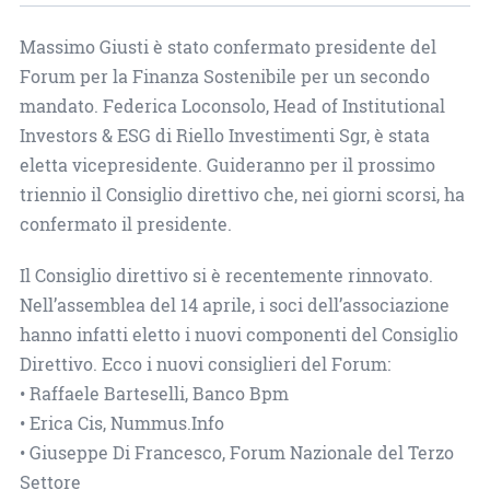
Massimo Giusti è stato confermato presidente del
Forum per la Finanza Sostenibile per un secondo
mandato. Federica Loconsolo, Head of Institutional
Investors & ESG di Riello Investimenti Sgr, è stata
eletta vicepresidente. Guideranno per il prossimo
triennio il Consiglio direttivo che, nei giorni scorsi, ha
confermato il presidente.
Il Consiglio direttivo si è recentemente rinnovato.
Nell’assemblea del 14 aprile, i soci dell’associazione
hanno infatti eletto i nuovi componenti del Consiglio
Direttivo. Ecco i nuovi consiglieri del Forum:
• Raffaele Barteselli, Banco Bpm
• Erica Cis, Nummus.Info
• Giuseppe Di Francesco, Forum Nazionale del Terzo
Settore