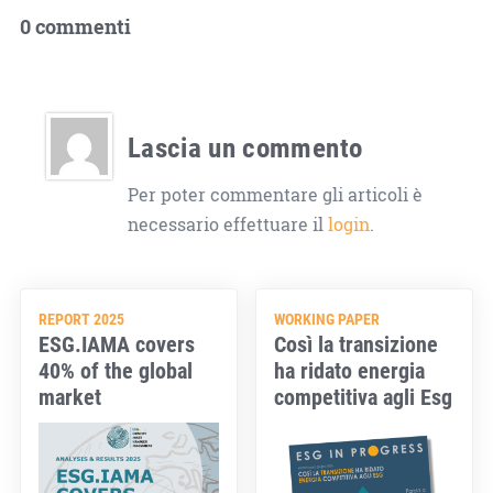
0 commenti
Lascia un commento
Per poter commentare gli articoli è
necessario effettuare il
login
.
REPORT 2025
WORKING PAPER
ESG.IAMA covers
Così la transizione
40% of the global
ha ridato energia
market
competitiva agli Esg