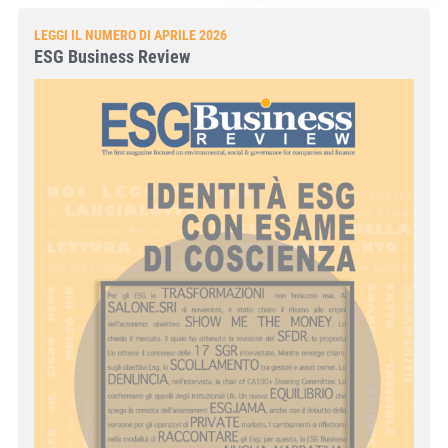
LEGGI IL NUMERO DI APRILE 2026
ESG Business Review