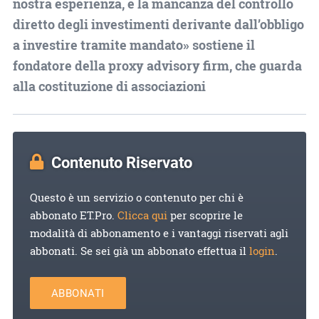
nostra esperienza, è la mancanza del controllo
diretto degli investimenti derivante dall’obbligo
a investire tramite mandato» sostiene il
fondatore della proxy advisory firm, che guarda
alla costituzione di associazioni
Contenuto Riservato
Questo è un servizio o contenuto per chi è
abbonato ET.Pro.
Clicca qui
per scoprire le
modalità di abbonamento e i vantaggi riservati agli
abbonati. Se sei già un abbonato effettua il
login
.
ABBONATI