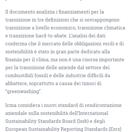
Il documento analizza i finanziamenti per la
transizione in tre definizioni che si sovrappongono:
transizione a livello economico, transizione climatica
e transizione hard-to-abate. L’analisi dei dati
conferma che il mercato delle obbligazioni verdi e di
sostenibilità è stato in gran parte dedicato alla
finanza per il clima, ma non è una risorsa importante
per la transizione delle aziende dal settore dei
combustibili fossili e delle industrie difficili da
abbattere, soprattutto a causa dei timori di
“greenwashing”.
Icma considera i nuovi standard di rendicontazione
aziendale sulla sostenibilità dell’International
Sustainability Standards Board (Issb) e degli
European Sustainability Reporting Standards (Esrs)