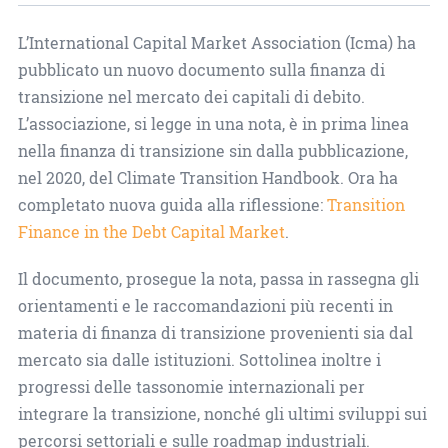
L’International Capital Market Association (Icma) ha
pubblicato un nuovo documento sulla finanza di
transizione nel mercato dei capitali di debito.
L’associazione, si legge in una nota, è in prima linea
nella finanza di transizione sin dalla pubblicazione,
nel 2020, del Climate Transition Handbook. Ora ha
completato nuova guida alla riflessione:
Transition
Finance in the Debt Capital Market
.
Il documento, prosegue la nota, passa in rassegna gli
orientamenti e le raccomandazioni più recenti in
materia di finanza di transizione provenienti sia dal
mercato sia dalle istituzioni. Sottolinea inoltre i
progressi delle tassonomie internazionali per
integrare la transizione, nonché gli ultimi sviluppi sui
percorsi settoriali e sulle roadmap industriali.