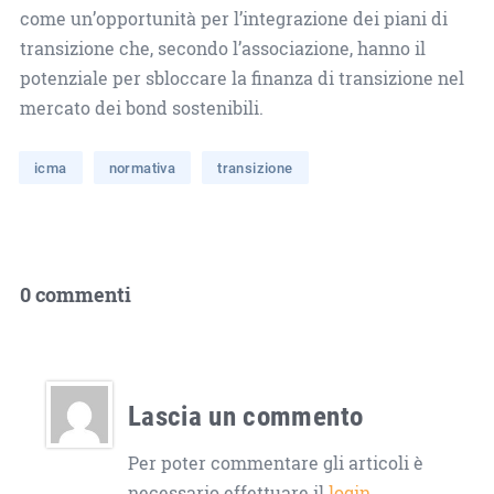
come un’opportunità per l’integrazione dei piani di
transizione che, secondo l’associazione, hanno il
potenziale per sbloccare la finanza di transizione nel
mercato dei bond sostenibili.
icma
normativa
transizione
0 commenti
Lascia un commento
Per poter commentare gli articoli è
necessario effettuare il
login
.