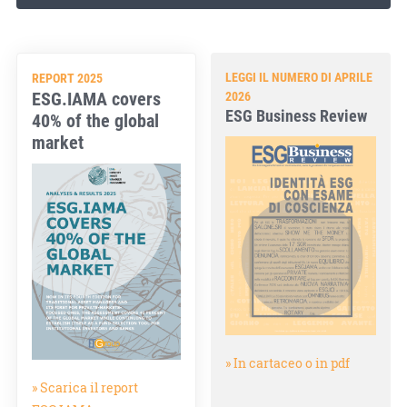
LEGGI IL NUMERO DI APRILE
REPORT 2025
ESG.IAMA covers
2026
ESG Business Review
40% of the global
market
» In cartaceo o in pdf
» Scarica il report