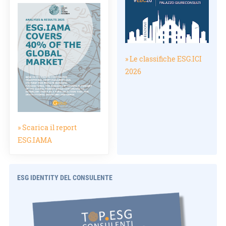
» Le classifiche ESG.ICI
2026
» Scarica il report
ESG.IAMA
ESG IDENTITY DEL CONSULENTE