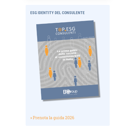
ESG IDENTITY DEL CONSULENTE
» Prenota la guida 2026