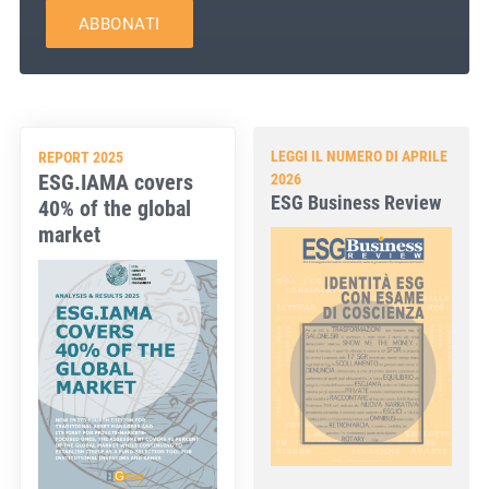
ABBONATI
LEGGI IL NUMERO DI APRILE
REPORT 2025
ESG.IAMA covers
2026
ESG Business Review
40% of the global
market