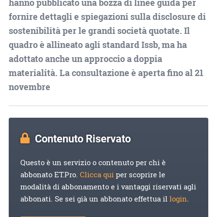
hanno pubblicato una bozza di linee guida per
fornire dettagli e spiegazioni sulla disclosure di
sostenibilità per le grandi società quotate. Il
quadro è allineato agli standard Issb, ma ha
adottato anche un approccio a doppia
materialità. La consultazione è aperta fino al 21
novembre
Contenuto Riservato
Questo è un servizio o contenuto per chi è
abbonato ET.Pro.
Clicca qui
per scoprire le
modalità di abbonamento e i vantaggi riservati agli
abbonati. Se sei già un abbonato effettua il
login
.