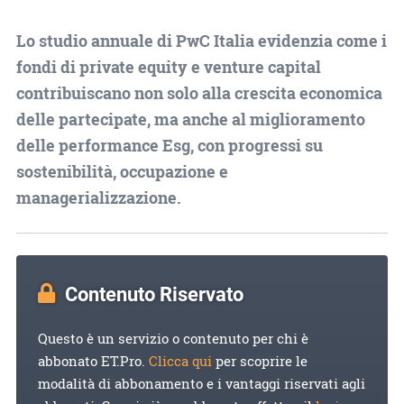
Lo studio annuale di PwC Italia evidenzia come i
fondi di private equity e venture capital
contribuiscano non solo alla crescita economica
delle partecipate, ma anche al miglioramento
delle performance Esg, con progressi su
sostenibilità, occupazione e
managerializzazione.
Contenuto Riservato
Questo è un servizio o contenuto per chi è
abbonato ET.Pro.
Clicca qui
per scoprire le
modalità di abbonamento e i vantaggi riservati agli