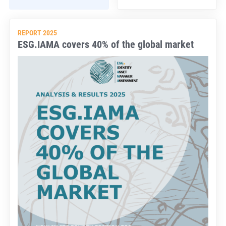
REPORT 2025
ESG.IAMA covers 40% of the global market