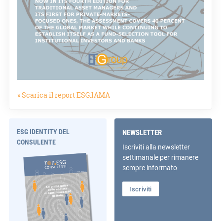
» Scarica il report ESG.IAMA
ESG IDENTITY DEL
NEWSLETTER
CONSULENTE
Iscriviti alla newsletter
settimanale per rimanere
sempre informato
Iscriviti