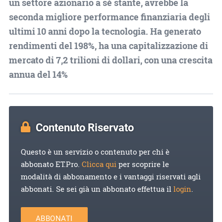
un settore azionario a sé stante, avrebbe la
seconda migliore performance finanziaria degli
ultimi 10 anni dopo la tecnologia. Ha generato
rendimenti del 198%, ha una capitalizzazione di
mercato di 7,2 trilioni di dollari, con una crescita
annua del 14%
Contenuto Riservato
Questo è un servizio o contenuto per chi è
abbonato ET.Pro.
Clicca qui
per scoprire le
modalità di abbonamento e i vantaggi riservati agli
abbonati. Se sei già un abbonato effettua il
login
.
ABBONATI