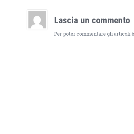
Lascia un commento
Per poter commentare gli articoli è