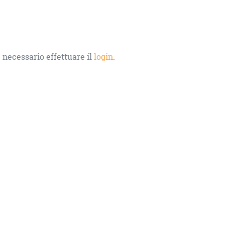
 necessario effettuare il
login
.