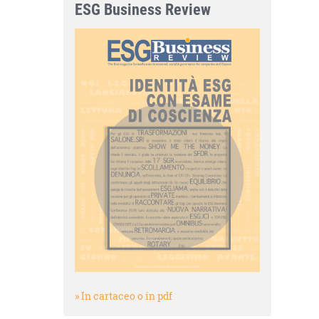
ESG Business Review
» In cartaceo o in pdf