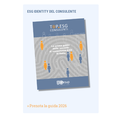
ESG IDENTITY DEL CONSULENTE
» Prenota la guida 2026