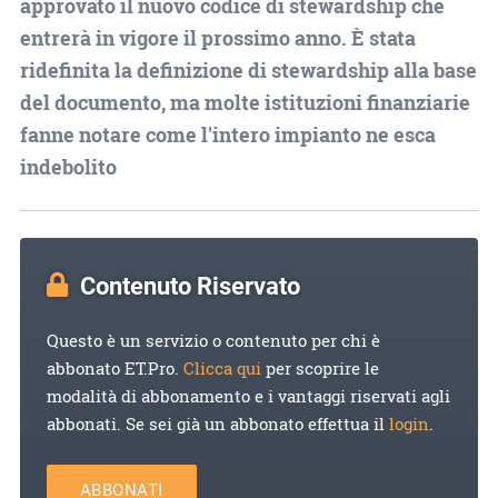
approvato il nuovo codice di stewardship che
entrerà in vigore il prossimo anno. È stata
ridefinita la definizione di stewardship alla base
del documento, ma molte istituzioni finanziarie
fanne notare come l'intero impianto ne esca
indebolito
Contenuto Riservato
Questo è un servizio o contenuto per chi è
abbonato ET.Pro.
Clicca qui
per scoprire le
modalità di abbonamento e i vantaggi riservati agli
abbonati. Se sei già un abbonato effettua il
login
.
ABBONATI