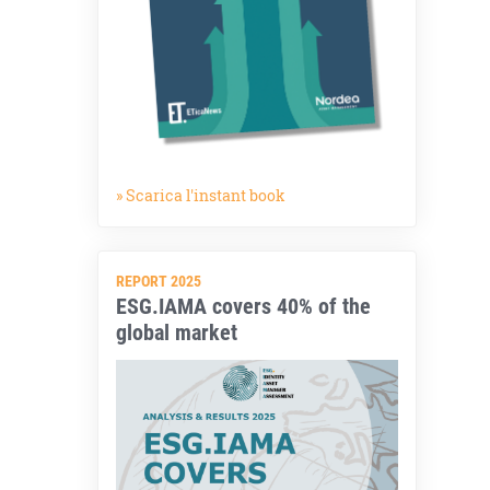
» Scarica l'instant book
REPORT 2025
ESG.IAMA covers 40% of the
global market