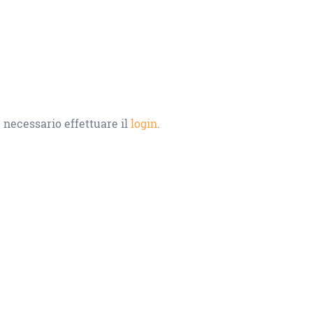
 necessario effettuare il
login
.