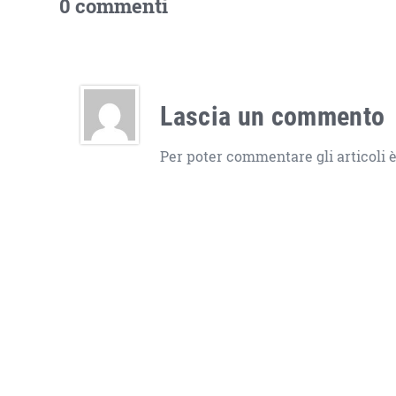
0 commenti
Lascia un commento
Per poter commentare gli articoli è