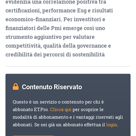
evidenzia una correlazione positiva tra
certificazioni, performance Esg e risultati
economico-finanziari. Per investitori e
finanziatori delle Pmi emerge così uno
strumento aggiuntivo per valutare
competitività, qualità della governance e
credibilità dei percorsi di sostenibilità
Contenuto Riservato
Questo è un servizio o contenuto per chi è
abbonato ET.Pro.
Clicca qui
per scoprire le
modalità di abbonamento e i vantaggi riservati agli
abbonati. Se sei già un abbonato effettua il
login
.