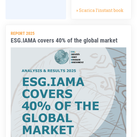
» Scarica l'instant book
REPORT 2025
ESG.IAMA covers 40% of the global market