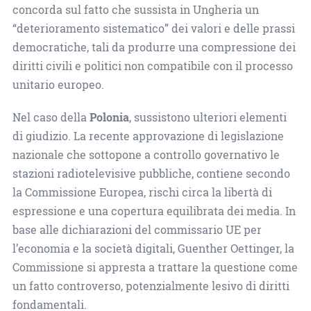
concorda sul fatto che sussista in Ungheria un
“deterioramento sistematico” dei valori e delle prassi
democratiche, tali da produrre una compressione dei
diritti civili e politici non compatibile con il processo
unitario europeo.
Nel caso della
Polonia
, sussistono ulteriori elementi
di giudizio. La recente approvazione di legislazione
nazionale che sottopone a controllo governativo le
stazioni radiotelevisive pubbliche, contiene secondo
la Commissione Europea, rischi circa la libertà di
espressione e una copertura equilibrata dei media. In
base alle dichiarazioni del commissario UE per
l’economia e la società digitali, Guenther Oettinger, la
Commissione si appresta a trattare la questione come
un fatto controverso, potenzialmente lesivo di diritti
fondamentali.