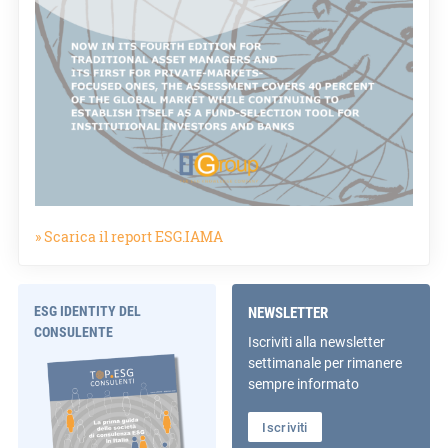
» Scarica il report ESG.IAMA
ESG IDENTITY DEL
NEWSLETTER
CONSULENTE
Iscriviti alla newsletter
settimanale per rimanere
sempre informato
Iscriviti