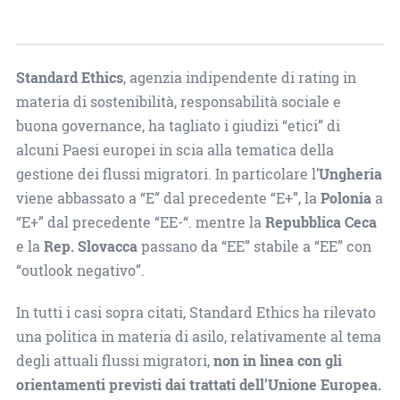
Standard Ethics
, agenzia indipendente di rating in
materia di sostenibilità, responsabilità sociale e
buona governance, ha tagliato i giudizi “etici” di
alcuni Paesi europei in scia alla tematica della
gestione dei flussi migratori. In particolare l’
Ungheria
viene abbassato a “E” dal precedente “E+”, la
Polonia
a
“E+” dal precedente “EE-­“. mentre la
Repubblica Ceca
e la
Rep. Slovacca
passano da “EE” stabile a “EE” con
“outlook negativo”.
In tutti i casi sopra citati, Standard Ethics ha rilevato
una politica in materia di asilo, relativamente al tema
degli attuali flussi migratori,
non in linea con gli
orientamenti previsti dai trattati dell’Unione Europea.