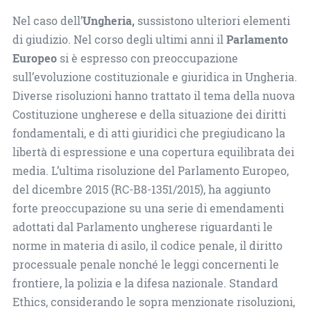
Nel caso dell’
Ungheria,
sussistono ulteriori elementi
di giudizio. Nel corso degli ultimi anni il
Parlamento
Europeo
si è espresso con preoccupazione
sull’evoluzione costituzionale e giuridica in Ungheria.
Diverse risoluzioni hanno trattato il tema della nuova
Costituzione ungherese e della situazione dei diritti
fondamentali, e di atti giuridici che pregiudicano la
libertà di espressione e una copertura equilibrata dei
media. L’ultima risoluzione del Parlamento Europeo,
del dicembre 2015 (RC-­B8-­1351/2015), ha aggiunto
forte preoccupazione su una serie di emendamenti
adottati dal Parlamento ungherese riguardanti le
norme in materia di asilo, il codice penale, il diritto
processuale penale nonché le leggi concernenti le
frontiere, la polizia e la difesa nazionale. Standard
Ethics, considerando le sopra menzionate risoluzioni,