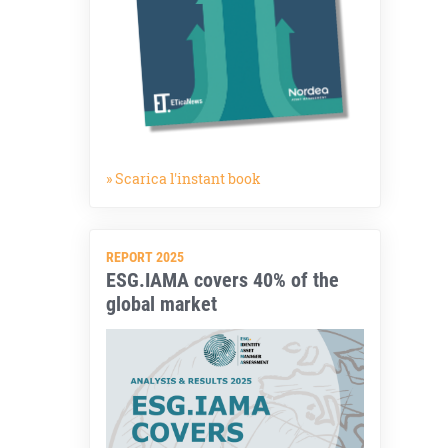
» Scarica l'instant book
REPORT 2025
ESG.IAMA covers 40% of the
global market