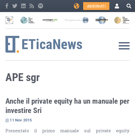
ABBONATI
APE sgr
Anche il private equity ha un manuale per
investire Sri
11 Nov 2015
Presentato il primo manuale sul private equity