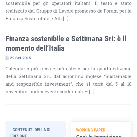
sostenibile per gli operatori italiani. Il testo è stato
realizzato dal Gruppo di Lavoro promosso da Forum per la
Finanza Sostenibile e Aifi […]
Finanza sostenibile e Settimana Sri: è il
momento dell’Italia
22 Set 2015
Calendario più ricco e più esteso per la quarta edizione
della Settimana Sri, dall’acronimo inglese “Sustainable
and responsible investment”, che si terrà dal 5 al 18
novembre: undici eventi confermati – […]
I CONTENUTI DELLA XI
WORKING PAPER
Così la transizione
EDIZIONE