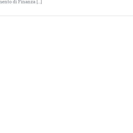
mento di Finanza […]