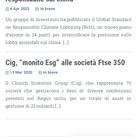
4 Apr 2022
In breve
Un gruppo di investitori ha pubblicato il Global Standard
on Responsible Climate Lobbying (Rcls), un nuovo piano
d’azione in 14 punti per intensificare la pressione sulle
lobby aziendali sul clima. […]
Cig, “monito Esg” alle società Ftse 350
19 Mar 2020
In breve
Il Church Investors Group (Cig), che rappresenta 70
società che gestiscono i beni di diverse confessioni
presenti nel Regno unito, per un totale di asset in
gestione di 21 miliardi […]