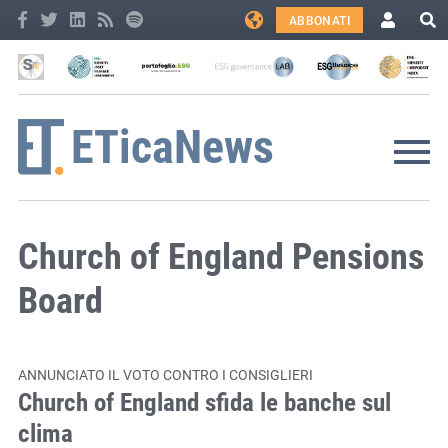
ABBONATI
Church of England Pensions
Board
ANNUNCIATO IL VOTO CONTRO I CONSIGLIERI
Church of England sfida le banche sul
clima