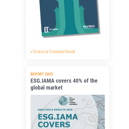
» Scarica l'instant book
REPORT 2025
ESG.IAMA covers 40% of the
global market