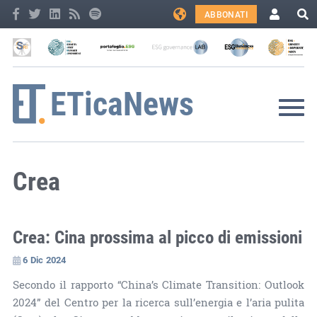
ABBONATI
Crea
Crea: Cina prossima al picco di emissioni
6 Dic 2024
Secondo il rapporto “China’s Climate Transition: Outlook
2024” del Centro per la ricerca sull’energia e l’aria pulita