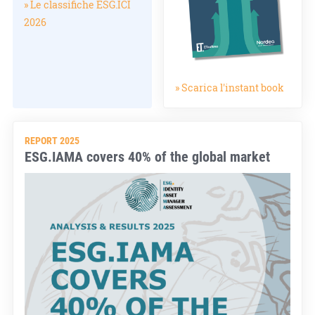
» Le classifiche ESG.ICI
2026
» Scarica l'instant book
REPORT 2025
ESG.IAMA covers 40% of the global market