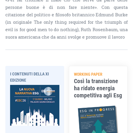
persone buone è di non fare niente». Con questa
citazione del politico e filosofo britannico Edmund Burke
(in originale The only thing required for the triumph of
evil is for good men to do nothing), Ruth Rosenbaum, una
suora americana che da anni svolge e promuove il lavoro
I CONTENUTI DELLA XI
WORKING PAPER
Così la transizione
EDIZIONE
ha ridato energia
competitiva agli Esg