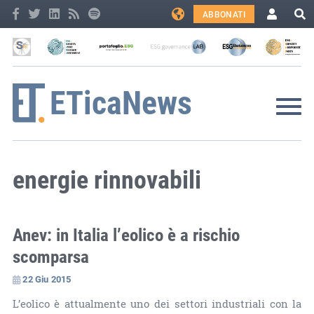
ABBONATI
energie rinnovabili
Anev: in Italia l’eolico è a rischio
scomparsa
22 Giu 2015
L’eolico è attualmente uno dei settori industriali con la