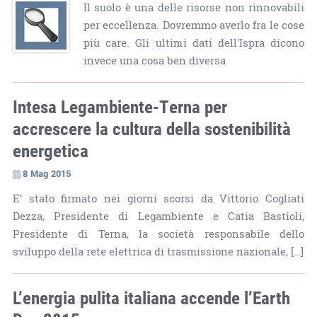
Il suolo è una delle risorse non rinnovabili
per eccellenza. Dovremmo averlo fra le cose
più care. Gli ultimi dati dell'Ispra dicono
invece una cosa ben diversa
Intesa Legambiente-Terna per
accrescere la cultura della sostenibilità
energetica
8 Mag 2015
E’ stato firmato nei giorni scorsi da Vittorio Cogliati
Dezza, Presidente di Legambiente e Catia Bastioli,
Presidente di Terna, la società responsabile dello
sviluppo della rete elettrica di trasmissione nazionale, […]
L’energia pulita italiana accende l’Earth