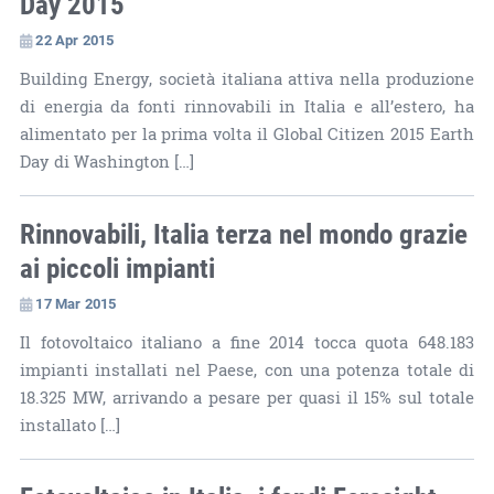
Day 2015
22 Apr 2015
Building Energy, società italiana attiva nella produzione
di energia da fonti rinnovabili in Italia e all’estero, ha
alimentato per la prima volta il Global Citizen 2015 Earth
Day di Washington […]
Rinnovabili, Italia terza nel mondo grazie
ai piccoli impianti
17 Mar 2015
Il fotovoltaico italiano a fine 2014 tocca quota 648.183
impianti installati nel Paese, con una potenza totale di
18.325 MW, arrivando a pesare per quasi il 15% sul totale
installato […]