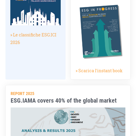
» Le classifiche ESG.ICI
2026
» Scarica l'instant book
REPORT 2025
ESG.IAMA covers 40% of the global market