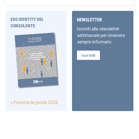
ESG IDENTITY DEL
NEWSLETTER
CONSULENTE
Iscriviti alla newsletter
settimanale per rimanere
sempre informato
Iscriviti
» Prenota la guida 2026