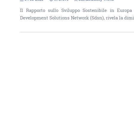
Il Rapporto sullo Sviluppo Sostenibile in Europa
Development Solutions Network (Sdsn), rivela la dimin