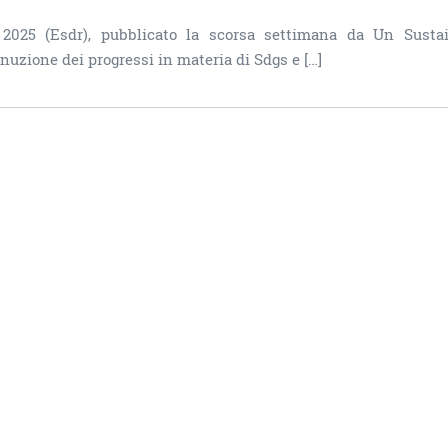
 2025 (Esdr), pubblicato la scorsa settimana da Un Susta
uzione dei progressi in materia di Sdgs e […]