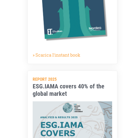
» Scarica l'instant book
REPORT 2025
ESG.IAMA covers 40% of the
global market