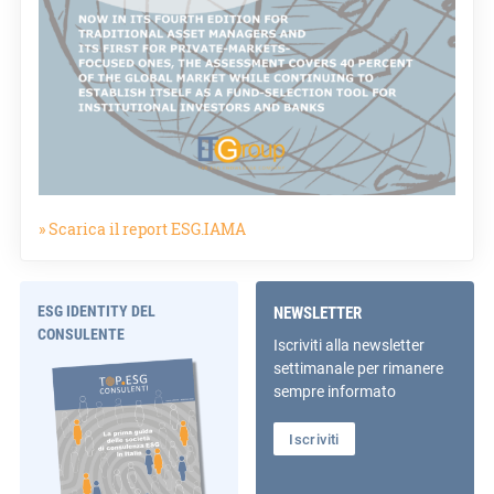
» Scarica il report ESG.IAMA
ESG IDENTITY DEL
NEWSLETTER
CONSULENTE
Iscriviti alla newsletter
settimanale per rimanere
sempre informato
Iscriviti