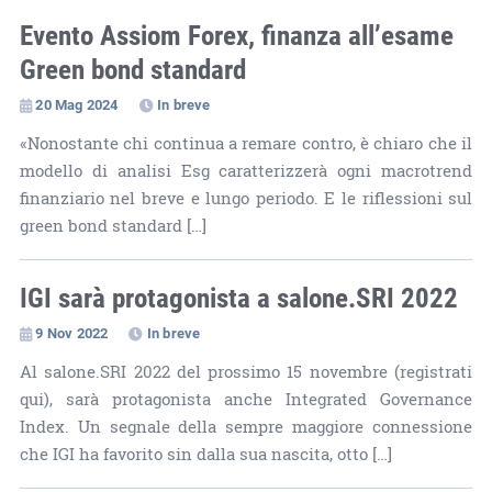
Evento Assiom Forex, finanza all’esame
Green bond standard
20 Mag 2024
In breve
«Nonostante chi continua a remare contro, è chiaro che il
modello di analisi Esg caratterizzerà ogni macrotrend
finanziario nel breve e lungo periodo. E le riflessioni sul
green bond standard […]
IGI sarà protagonista a salone.SRI 2022
9 Nov 2022
In breve
Al salone.SRI 2022 del prossimo 15 novembre (registrati
qui), sarà protagonista anche Integrated Governance
Index. Un segnale della sempre maggiore connessione
che IGI ha favorito sin dalla sua nascita, otto […]