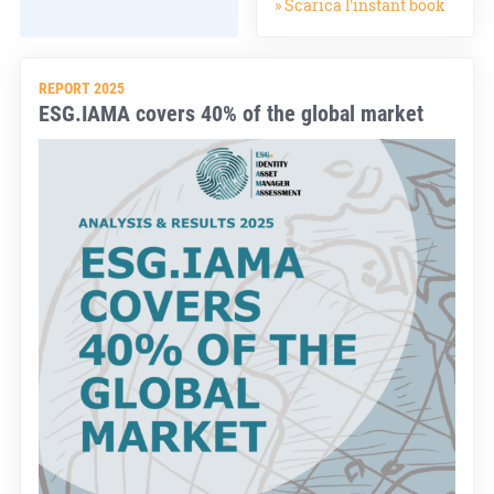
» Scarica l'instant book
REPORT 2025
ESG.IAMA covers 40% of the global market