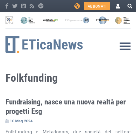
ABBONATI
Folkfunding
Fundraising, nasce una nuova realtà per
progetti Esg
10 Mag 2024
Folkfunding e Metadonors, due società del settore