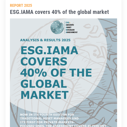
REPORT 2025
ESG.IAMA covers 40% of the global market