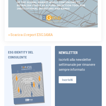
» Scarica il report ESG.IAMA
ESG IDENTITY DEL
NEWSLETTER
CONSULENTE
Iscriviti alla newsletter
settimanale per rimanere
sempre informato
Iscriviti