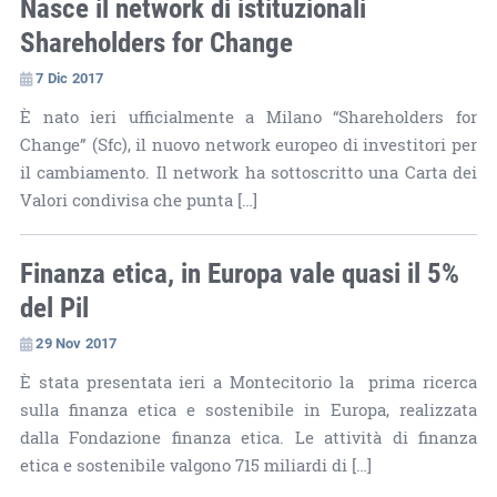
Nasce il network di istituzionali
Shareholders for Change
7 Dic 2017
È nato ieri ufficialmente a Milano “Shareholders for
Change” (Sfc), il nuovo network europeo di investitori per
il cambiamento. Il network ha sottoscritto una Carta dei
Valori condivisa che punta […]
Finanza etica, in Europa vale quasi il 5%
del Pil
29 Nov 2017
È stata presentata ieri a Montecitorio la prima ricerca
sulla finanza etica e sostenibile in Europa, realizzata
dalla Fondazione finanza etica. Le attività di finanza
etica e sostenibile valgono 715 miliardi di […]