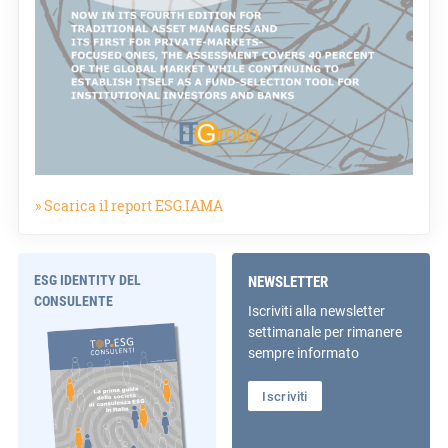
» Scarica il report ESG.IAMA
ESG IDENTITY DEL
NEWSLETTER
CONSULENTE
Iscriviti alla newsletter
settimanale per rimanere
sempre informato
Iscriviti