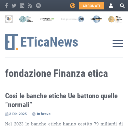
ABBONATI
fondazione Finanza etica
Così le banche etiche Ue battono quelle
“normali”
3 Dic 2025
In breve
Nel 2023 le banche etiche hanno gestito 79 miliardi di