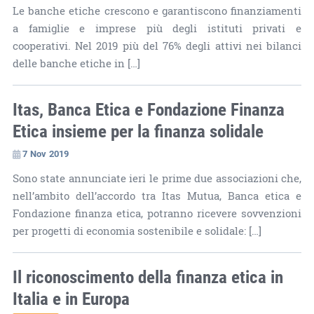
Le banche etiche crescono e garantiscono finanziamenti
a famiglie e imprese più degli istituti privati e
cooperativi. Nel 2019 più del 76% degli attivi nei bilanci
delle banche etiche in […]
Itas, Banca Etica e Fondazione Finanza
Etica insieme per la finanza solidale
7 Nov 2019
Sono state annunciate ieri le prime due associazioni che,
nell’ambito dell’accordo tra Itas Mutua, Banca etica e
Fondazione finanza etica, potranno ricevere sovvenzioni
per progetti di economia sostenibile e solidale: […]
Il riconoscimento della finanza etica in
Italia e in Europa