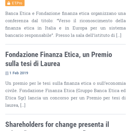
ET.Pro
Banca Etica e Fondazione finanza etica organizzano una
conferenza dal titolo: “Verso il riconoscimento della
finanza etica in Italia e in Europa per un sistema
bancario responsabile”. Presso la sala dell’istituto di […]
Fondazione Finanza Etica, un Premio
sulla tesi di Laurea
1 Feb 2019
Un premio per le tesi sulla finanza etica o sull’economia
civile. Fondazione Finanza Etica (Gruppo Banca Etica ed
Etica Sgr) lancia un concorso per un Premio per tesi di
laurea, […]
Shareholders for change presenta il