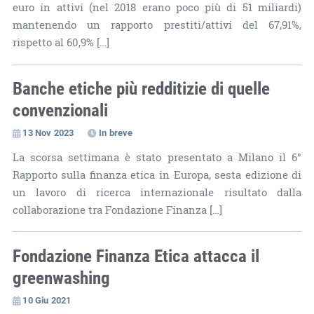
euro in attivi (nel 2018 erano poco più di 51 miliardi)
mantenendo un rapporto prestiti/attivi del 67,91%,
rispetto al 60,9% […]
Banche etiche più redditizie di quelle
convenzionali
13 Nov 2023
In breve
La scorsa settimana è stato presentato a Milano il 6°
Rapporto sulla finanza etica in Europa, sesta edizione di
un lavoro di ricerca internazionale risultato dalla
collaborazione tra Fondazione Finanza […]
Fondazione Finanza Etica attacca il
greenwashing
10 Giu 2021