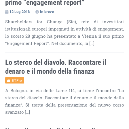
primo “engagement report”
12 Lug 2018
In breve
Shareholders for Change (Sfc), rete di investitori
istituzionali europei impegnati in attività di engagement,
lo scorso 28 giugno ha presentato a Vienna il suo primo
“Engagement Report”. Nel documento, la […]
Lo sterco del diavolo. Raccontare il
denaro e il mondo della finanza
ET.Pro
A Bologna, in via delle Lame 114, si tiene l’incontro “Lo
sterco del diavolo. Raccontare il denaro e il mondo della
finanza“. Si tratta della presentazione del nuovo corso
avanzato […]