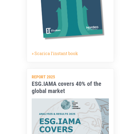
» Scarica l'instant book
REPORT 2025
ESG.IAMA covers 40% of the
global market