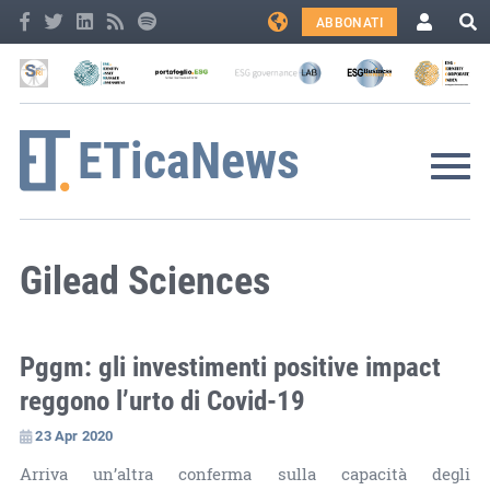
ABBONATI
Gilead Sciences
Pggm: gli investimenti positive impact
reggono l’urto di Covid-19
23 Apr 2020
Arriva un’altra conferma sulla capacità degli