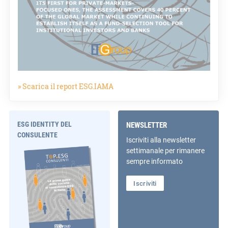
» Scarica il report ESG.IAMA
ESG IDENTITY DEL
NEWSLETTER
CONSULENTE
Iscriviti alla newsletter
settimanale per rimanere
sempre informato
Iscriviti