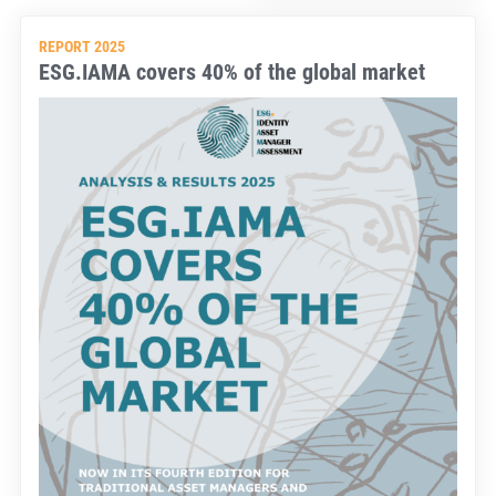
REPORT 2025
ESG.IAMA covers 40% of the global market