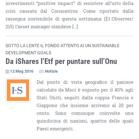
investimenti “positive impact” di resistere all’urto della
crisi causata dal Coronavirus. Come riportato dalla
rassegna sostenibile di questa settimana (Et.Observer/
215) l’asset manager olandese […]
SOTTO LA LENTE IL FONDO ATTENTO AI UN SUSTAINABLE
DEVELOPMENT GOALS
Da iShares l’Etf per puntare sull’Onu
12 Mag 2016
Notizie
Dal punto di vista geografico il paniere
calcolato da Msci è esposto per il 40% agli
Stati Uniti, seguiti dalla coppia Francia e
Giappone che insieme arrivano al 20 per
cento. Sono comunque coinvolte una
quindicina di nazioni, quattro delle quali
Paesi emergenti.