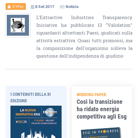
8 Set 2017
Notizie
ET.Pro
L'Extractive Industries Transparency
Iniciative ha pubblicato 13 "Validation"
riguardanti altrettanti Paesi, giudicati sulla
attività estrattiva. Quasi tutti promossi, ma
la composizione dell'organismo solleva la
questione dell'indipendenza di giudizio
I CONTENUTI DELLA XI
WORKING PAPER
Così la transizione
EDIZIONE
ha ridato energia
competitiva agli Esg