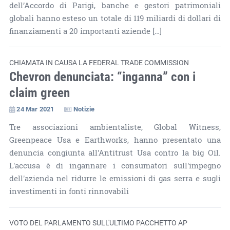
dell’Accordo di Parigi, banche e gestori patrimoniali
globali hanno esteso un totale di 119 miliardi di dollari di
finanziamenti a 20 importanti aziende […]
CHIAMATA IN CAUSA LA FEDERAL TRADE COMMISSION
Chevron denunciata: “inganna” con i
claim green
24 Mar 2021
Notizie
Tre associazioni ambientaliste, Global Witness,
Greenpeace Usa e Earthworks, hanno presentato una
denuncia congiunta all'Antitrust Usa contro la big Oil.
L'accusa è di ingannare i consumatori sull'impegno
dell'azienda nel ridurre le emissioni di gas serra e sugli
investimenti in fonti rinnovabili
VOTO DEL PARLAMENTO SULL'ULTIMO PACCHETTO AP