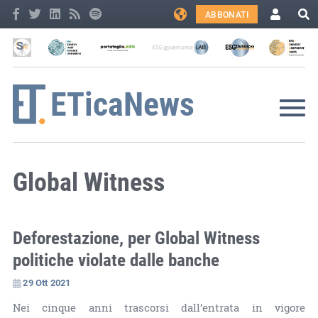
ABBONATI
Global Witness
Deforestazione, per Global Witness
politiche violate dalle banche
29 Ott 2021
Nei cinque anni trascorsi dall’entrata in vigore