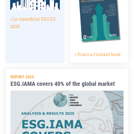
» Le classifiche ESG.ICI
2026
» Scarica l'instant book
REPORT 2025
ESG.IAMA covers 40% of the global market