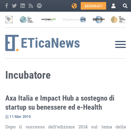
ABBONATI
Incubatore
Axa Italia e Impact Hub a sostegno di
startup su benessere ed e-Health
11 Mar 2015
Dopo il successo dell’edizione 2014 sul tema della