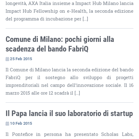
longevità, AXA Italia insieme a Impact Hub Milano lancia
Impact Hub Fellowship on e-Health, la seconda edizione
del programma di incubazione per […]
Comune di Milano: pochi giorni alla
scadenza del bando FabriQ
25 Feb 2015
Il Comune di Milano lancia la seconda edizione del bando
FabriQ per il sostegno allo sviluppo di progetti
imprenditoriali nel campo dell’innovazione sociale. Il 16
marzo 2015 alle ore 12 scadrà il […]
Il Papa lancia il suo laboratorio di startup
10 Feb 2015
Il Pontefice in persona ha presentato Scholas Labs,