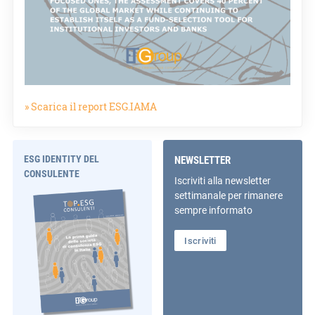
» Scarica il report ESG.IAMA
ESG IDENTITY DEL
NEWSLETTER
CONSULENTE
Iscriviti alla newsletter
settimanale per rimanere
sempre informato
Iscriviti