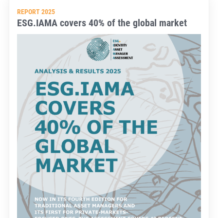
REPORT 2025
ESG.IAMA covers 40% of the global market