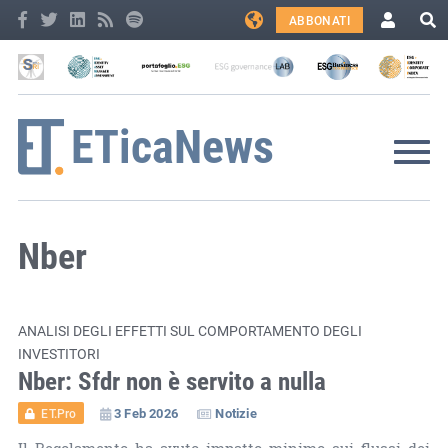
ABBONATI
Nber
ANALISI DEGLI EFFETTI SUL COMPORTAMENTO DEGLI
INVESTITORI
Nber: Sfdr non è servito a nulla
3 Feb 2026
Notizie
ET.Pro