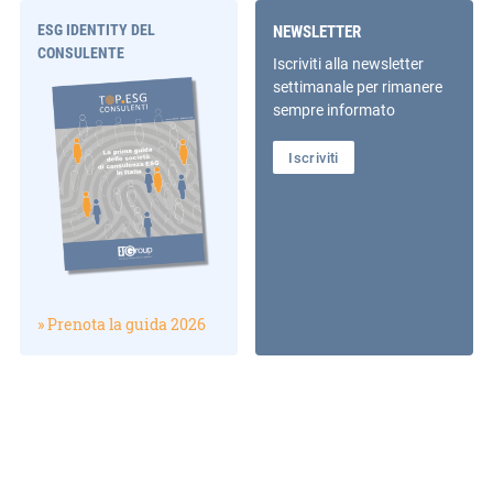
ESG IDENTITY DEL
NEWSLETTER
CONSULENTE
Iscriviti alla newsletter
settimanale per rimanere
sempre informato
Iscriviti
» Prenota la guida 2026