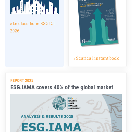
» Le classifiche ESG.ICI
2026
» Scarica l'instant book
REPORT 2025
ESG.IAMA covers 40% of the global market