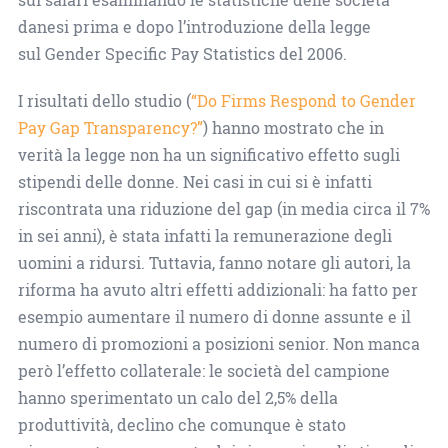
danesi prima e dopo l’introduzione della legge
sul Gender Specific Pay Statistics del 2006.
I risultati dello studio (
“Do Firms Respond to Gender
Pay Gap Transparency?”
) hanno mostrato che in
verità la legge non ha un significativo effetto sugli
stipendi delle donne. Nei casi in cui si è infatti
riscontrata una riduzione del gap (in media circa il 7%
in sei anni), è stata infatti la remunerazione degli
uomini a ridursi. Tuttavia, fanno notare gli autori, la
riforma ha avuto altri effetti addizionali: ha fatto per
esempio aumentare il numero di donne assunte e il
numero di promozioni a posizioni senior. Non manca
però l’effetto collaterale: le società del campione
hanno sperimentato un calo del 2,5% della
produttività, declino che comunque è stato