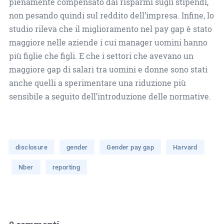
pienamente compensato dai risparmi sugli stipendi,
non pesando quindi sul reddito dell’impresa. Infine, lo
studio rileva che il miglioramento nel pay gap è stato
maggiore nelle aziende i cui manager uomini hanno
più figlie che figli. E che i settori che avevano un
maggiore gap di salari tra uomini e donne sono stati
anche quelli a sperimentare una riduzione più
sensibile a seguito dell’introduzione delle normative.
disclosure
gender
Gender pay gap
Harvard
Nber
reporting