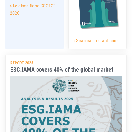
» Le classifiche ESG.ICI
2026
» Scarica l'instant book
REPORT 2025
ESG.IAMA covers 40% of the global market