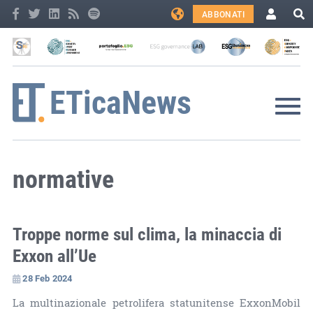
ABBONATI
normative
Troppe norme sul clima, la minaccia di
Exxon all’Ue
28 Feb 2024
La multinazionale petrolifera statunitense ExxonMobil