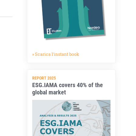
» Scarica l'instant book
REPORT 2025
ESG.IAMA covers 40% of the
global market