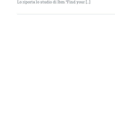
Lo riporta lo studio di Ibm “Find your […]