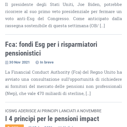
Il presidente degli Stati Uniti, Joe Biden, potrebbe
ricorrere al suo primo veto presidenziale per fermare un
voto anti-Esg del Congresso. Come anticipato dalla
rassegna sostenibile di questa settimana (OB/ […]
Fca: fondi Esg per i risparmiatori
pensionistici
30 Nov 2021
In breve
La Financial Conduct Authority (Fca) del Regno Unito ha
avviato una consultazione sull’opportunità di richiedere
ai fornitori del mercato delle pensioni non professionali
(Nwp), che vale 470 miliardi di sterline, […]
ICSWG ADERISCE AI PRINCIPI LANCIATI A NOVEMBRE
I 4 principi per le pensioni impact