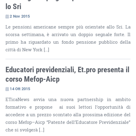
lo Sri
2 Nov 2015
Le pensioni americane sempre più orientate allo Sri. La
scorsa settimana, è arrivato un doppio segnale forte. Il
primo ha riguardato un fondo pensione pubblico della
città di New York […]
Educatori previdenziali, Et.pro presenta il
corso Mefop-Aicp
14 Ott 2015
ETicaNews avvia una nuova partnership in ambito
formativo e propone ai suoi lettori l’opportunità di
accedere a un prezzo scontato alla prossima edizione del
corso Mefop–Aicp “Patente dell’Educatore Previdenziale”
che si svolgerà […]