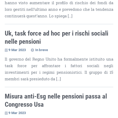
hanno visto aumentare il profilo di rischio dei fondi da
loro gestiti nell’ultimo anno e prevedono che la tendenza
continuerà quest’anno. Lo spiega […]
Uk, task force ad hoc per i rischi sociali
nelle pensioni
9 Mar 2023
In breve
Il governo del Regno Unito ha formalmente istituito una
task force per affrontare i fattori sociali negli
investimenti per i regimi pensionistici. Il gruppo di 15
membri sarà presieduto da […]
Misura anti-Esg nelle pensioni passa al
Congresso Usa
9 Mar 2023