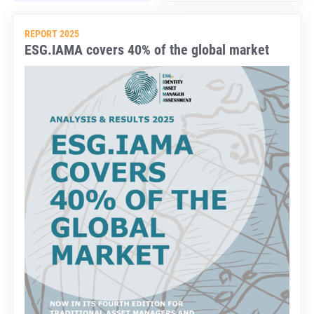
REPORT 2025
ESG.IAMA covers 40% of the global market