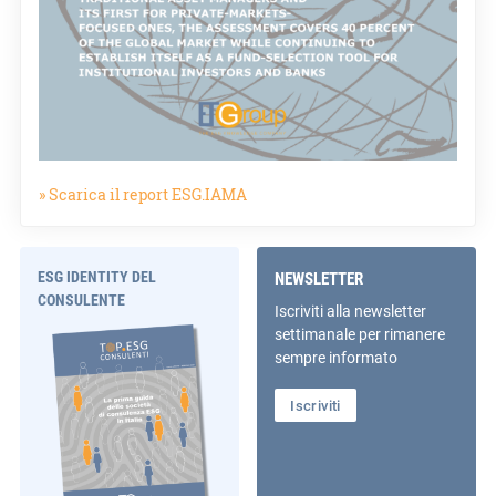
» Scarica il report ESG.IAMA
ESG IDENTITY DEL
NEWSLETTER
CONSULENTE
Iscriviti alla newsletter
settimanale per rimanere
sempre informato
Iscriviti