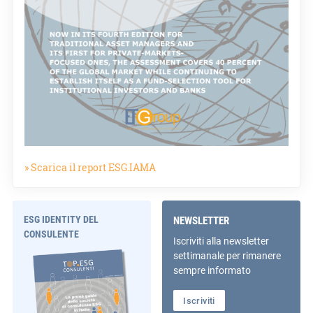
» Scarica il report ESG.IAMA
ESG IDENTITY DEL
NEWSLETTER
CONSULENTE
Iscriviti alla newsletter
settimanale per rimanere
sempre informato
Iscriviti