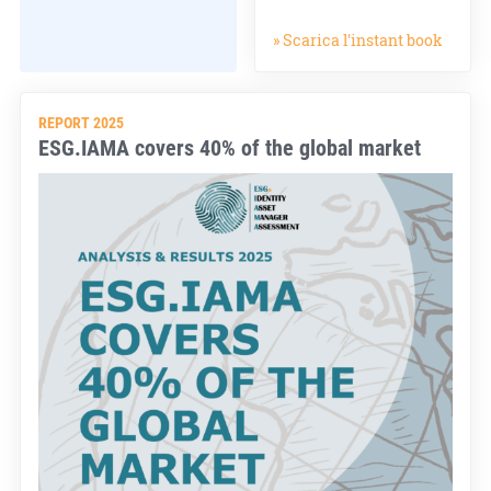
» Scarica l'instant book
REPORT 2025
ESG.IAMA covers 40% of the global market