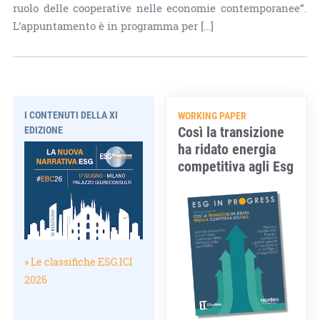
ruolo delle cooperative nelle economie contemporanee”.
L’appuntamento è in programma per […]
I CONTENUTI DELLA XI
WORKING PAPER
Così la transizione
EDIZIONE
ha ridato energia
competitiva agli Esg
» Le classifiche ESG.ICI
2026