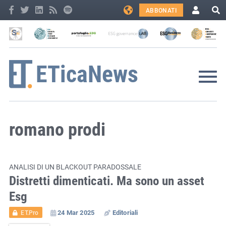
ABBONATI
romano prodi
ANALISI DI UN BLACKOUT PARADOSSALE
Distretti dimenticati. Ma sono un asset
Esg
24 Mar 2025
Editoriali
ET.Pro