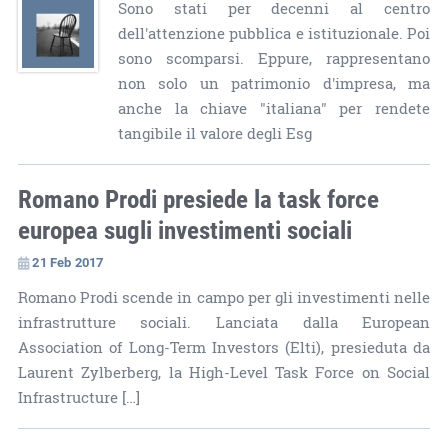
Sono stati per decenni al centro
dell'attenzione pubblica e istituzionale. Poi
sono scomparsi. Eppure, rappresentano
non solo un patrimonio d'impresa, ma
anche la chiave "italiana" per rendete
tangibile il valore degli Esg
Romano Prodi presiede la task force
europea sugli investimenti sociali
21 Feb 2017
Romano Prodi scende in campo per gli investimenti nelle
infrastrutture sociali. Lanciata dalla European
Association of Long-Term Investors (Elti), presieduta da
Laurent Zylberberg, la High-Level Task Force on Social
Infrastructure […]