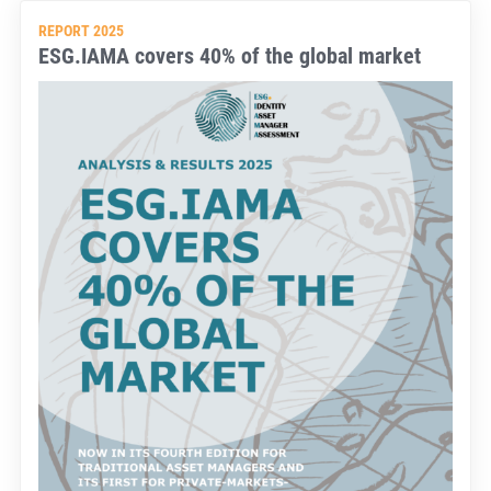
REPORT 2025
ESG.IAMA covers 40% of the global market