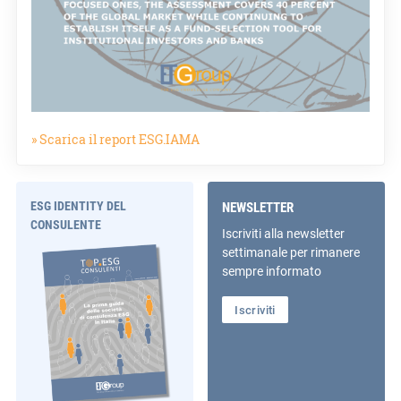
» Scarica il report ESG.IAMA
ESG IDENTITY DEL
NEWSLETTER
CONSULENTE
Iscriviti alla newsletter
settimanale per rimanere
sempre informato
Iscriviti