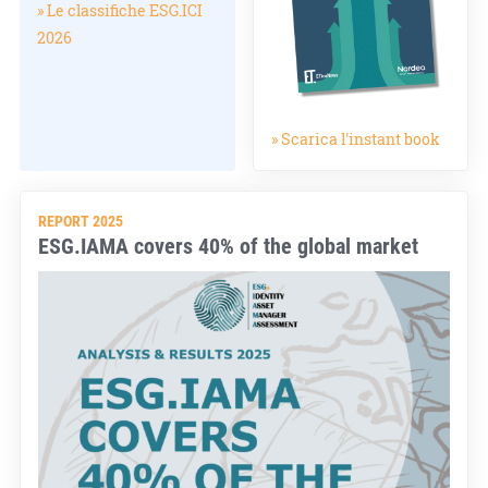
» Le classifiche ESG.ICI
2026
» Scarica l'instant book
REPORT 2025
ESG.IAMA covers 40% of the global market