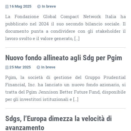
16 Mag 2025
In breve
La Fondazione Global Compact Network Italia ha
pubblicato nel 2024 il suo secondo bilancio sociale. Il
documento punta a condividere con gli stakeholder il
lavoro svolto e il valore generato, […]
Nuovo fondo allineato agli Sdg per Pgim
25 Mar 2025
In breve
Pgim, la società di gestione del Gruppo Prudential
Financial, Inc. ha lanciato un nuovo fondo azionario, si
tratta del Pgim Jennison Better Future Fund, disponibile
per gli investitori istituzionali e […]
Sdgs, l’Europa dimezza la velocità di
avanzamento