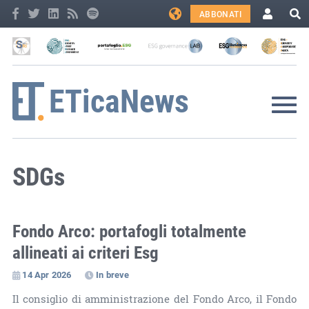
ABBONATI
SDGs
Fondo Arco: portafogli totalmente
allineati ai criteri Esg
14 Apr 2026
In breve
Il consiglio di amministrazione del Fondo Arco, il Fondo