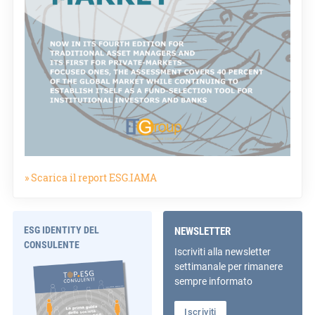
» Scarica il report ESG.IAMA
ESG IDENTITY DEL
NEWSLETTER
CONSULENTE
Iscriviti alla newsletter
settimanale per rimanere
sempre informato
Iscriviti