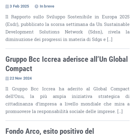
3 Feb 2025
In breve
Il Rapporto sullo Sviluppo Sostenibile in Europa 2025
(Esdr), pubblicato la scorsa settimana da Un Sustainable
Development Solutions Network (Sdsn), rivela la
diminuzione dei progressi in materia di Sdgs e […]
Gruppo Bcc Iccrea aderisce all’Un Global
Compact
22 Nov 2024
Il Gruppo Bcc Iccrea ha aderito al Global Compact
dell’Onu, la più ampia iniziativa strategica di
cittadinanza d’impresa a livello mondiale che mira a
promuovere la responsabilità sociale delle imprese. […]
Fondo Arco, esito positivo del