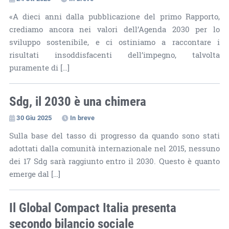
«A dieci anni dalla pubblicazione del primo Rapporto,
crediamo ancora nei valori dell’Agenda 2030 per lo
sviluppo sostenibile, e ci ostiniamo a raccontare i
risultati insoddisfacenti dell’impegno, talvolta
puramente di […]
Sdg, il 2030 è una chimera
30 Giu 2025
In breve
Sulla base del tasso di progresso da quando sono stati
adottati dalla comunità internazionale nel 2015, nessuno
dei 17 Sdg sarà raggiunto entro il 2030. Questo è quanto
emerge dal […]
Il Global Compact Italia presenta
secondo bilancio sociale