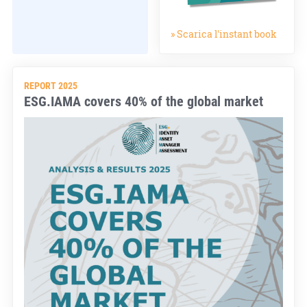
» Scarica l'instant book
REPORT 2025
ESG.IAMA covers 40% of the global market