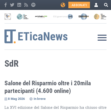
ABBONATI
SdR
Salone del Risparmio oltre i 20mila
partecipanti (4.600 online)
8 Mag 2026
In breve
La XVI edizione del Salone del Risparmio ha chiuso oltre