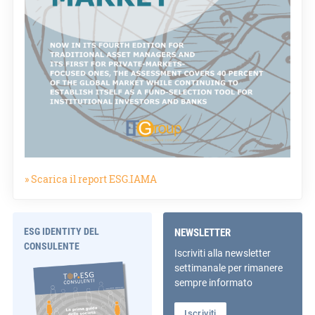
» Scarica il report ESG.IAMA
ESG IDENTITY DEL
NEWSLETTER
CONSULENTE
Iscriviti alla newsletter
settimanale per rimanere
sempre informato
Iscriviti