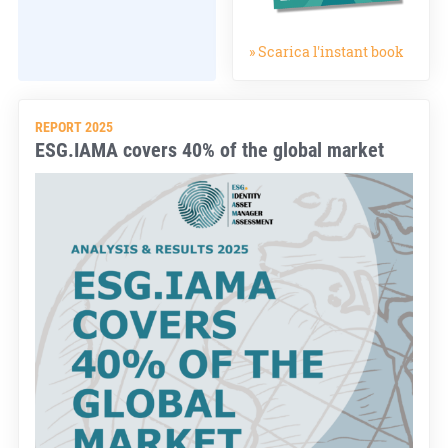
» Scarica l'instant book
REPORT 2025
ESG.IAMA covers 40% of the global market