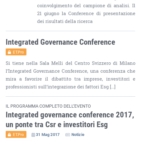
coinvolgimento del campione di analisi. Il
21 giugno la Conference di presentazione
dei risultati della ricerca
Integrated Governance Conference
ET.Pro
Si tiene nella Sala Melli del Centro Svizzero di Milano
l’Integrated Governance Conference, una conferenza che
mira a favorire il dibattito tra imprese, investitori e
professionisti sull’integrazione dei fattori Esg […]
IL PROGRAMMA COMPLETO DELL’EVENTO
Integrated governance conference 2017,
un ponte tra Csr e investitori Esg
31 Mag 2017
Notizie
ET.Pro