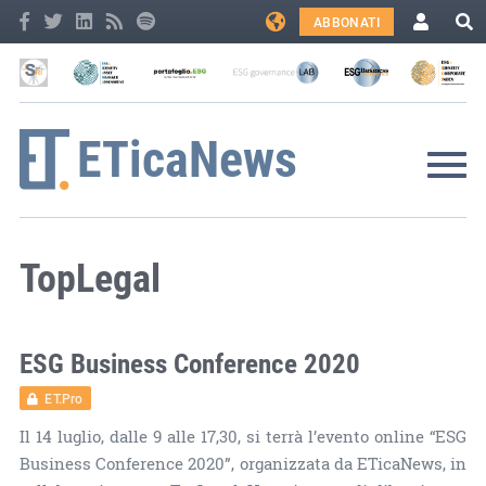
ABBONATI
TopLegal
ESG Business Conference 2020
ET.Pro
Il 14 luglio, dalle 9 alle 17,30, si terrà l’evento online “ESG
Business Conference 2020”, organizzata da ETicaNews, in