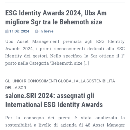
ESG Identity Awards 2024, Ubs Am
migliore Sgr tra le Behemoth size
11 Dic 2024
In breve
Ubs Asset Management premiata agli ESG Identity
Awards 2024, i primi riconoscimenti dedicati alla ESG
Identity dei gestori. Nello specifico, la Sgr ottiene il 1°
posto nella Categoria “Behemoth size […]
GLI UNICI RICONOSCIMENTI GLOBALI ALLA SOSTENIBILITÀ
DELLA SGR
salone.SRI 2024: assegnati gli
International ESG Identity Awards
Per la consegna dei premi è stata analizzata la
sostenibilità a livello di azienda di 48 Asset Manager