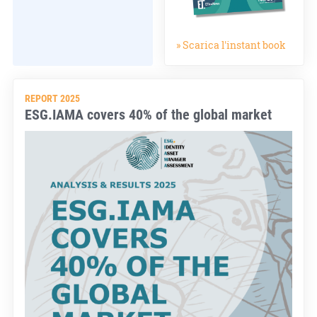
» Scarica l'instant book
REPORT 2025
ESG.IAMA covers 40% of the global market