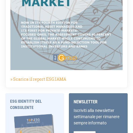
» Scarica il report ESG.IAMA
ESG IDENTITY DEL
NEWSLETTER
CONSULENTE
Iscriviti alla newsletter
settimanale per rimanere
sempre informato