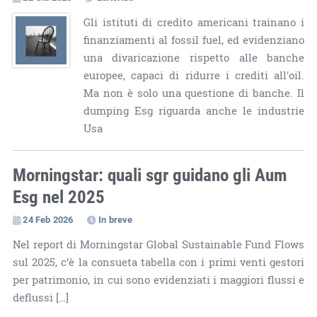
Gli istituti di credito americani trainano i
finanziamenti al fossil fuel, ed evidenziano
una divaricazione rispetto alle banche
europee, capaci di ridurre i crediti all'oil.
Ma non è solo una questione di banche. Il
dumping Esg riguarda anche le industrie
Usa
Morningstar: quali sgr guidano gli Aum
Esg nel 2025
24 Feb 2026
In breve
Nel report di Morningstar Global Sustainable Fund Flows
sul 2025, c’è la consueta tabella con i primi venti gestori
per patrimonio, in cui sono evidenziati i maggiori flussi e
deflussi […]