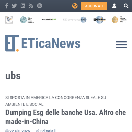
ABBONATI
ubs
SI SPOSTA IN AMERICA LA CONCORRENZA SLEALE SU
AMBIENTE E SOCIAL
Dumping Esg delle banche Usa. Altro che
made-in-China
22 Giu 2026
Editoriali