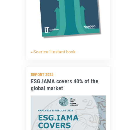
» Scarica l'instant book
REPORT 2025
ESG.IAMA covers 40% of the
global market