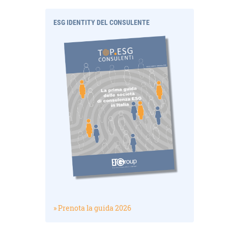
ESG IDENTITY DEL CONSULENTE
» Prenota la guida 2026