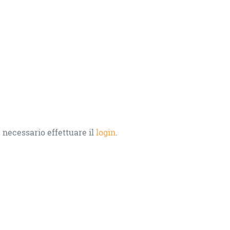
 necessario effettuare il
login
.