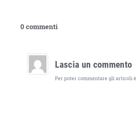
0 commenti
Lascia un commento
Per poter commentare gli articoli è