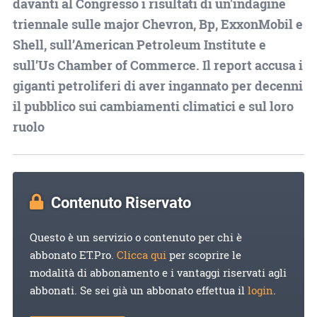
davanti al Congresso i risultati di un'indagine
triennale sulle major Chevron, Bp, ExxonMobil e
Shell, sull’American Petroleum Institute e
sull’Us Chamber of Commerce. Il report accusa i
giganti petroliferi di aver ingannato per decenni
il pubblico sui cambiamenti climatici e sul loro
ruolo
Contenuto Riservato
Questo è un servizio o contenuto per chi è
abbonato ET.Pro.
Clicca qui
per scoprire le
modalità di abbonamento e i vantaggi riservati agli
abbonati. Se sei già un abbonato effettua il
login
.