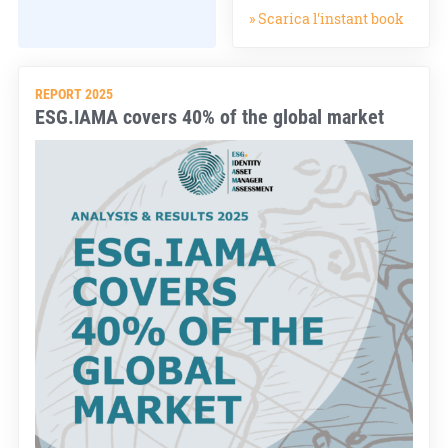
» Scarica l'instant book
REPORT 2025
ESG.IAMA covers 40% of the global market