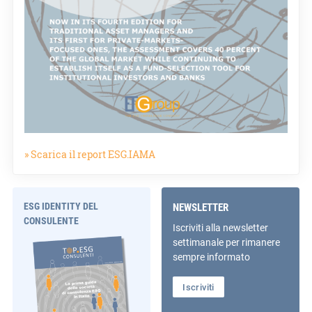
» Scarica il report ESG.IAMA
ESG IDENTITY DEL
NEWSLETTER
CONSULENTE
Iscriviti alla newsletter
settimanale per rimanere
sempre informato
Iscriviti