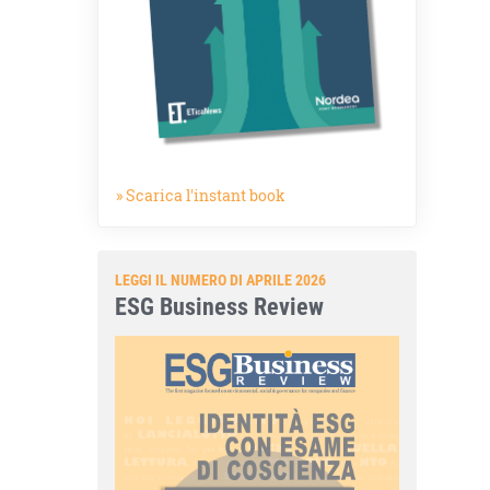
» Scarica l'instant book
LEGGI IL NUMERO DI APRILE 2026
ESG Business Review