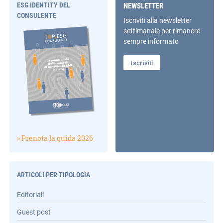
ESG IDENTITY DEL
NEWSLETTER
CONSULENTE
Iscriviti alla newsletter
settimanale per rimanere
sempre informato
Iscriviti
» Prenota la guida 2026
ARTICOLI PER TIPOLOGIA
Editoriali
Guest post