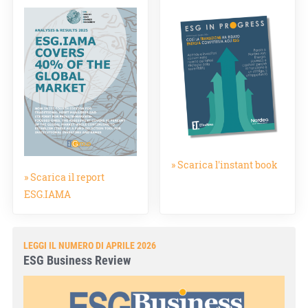
» Scarica l'instant book
» Scarica il report
ESG.IAMA
LEGGI IL NUMERO DI APRILE 2026
ESG Business Review