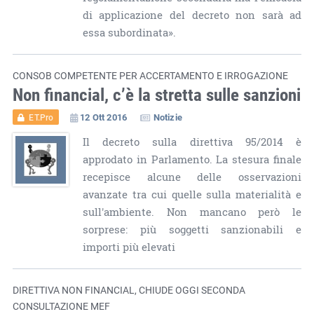
di applicazione del decreto non sarà ad
essa subordinata».
CONSOB COMPETENTE PER ACCERTAMENTO E IRROGAZIONE
Non financial, c’è la stretta sulle sanzioni
12 Ott 2016
Notizie
ET.Pro
Il decreto sulla direttiva 95/2014 è
approdato in Parlamento. La stesura finale
recepisce alcune delle osservazioni
avanzate tra cui quelle sulla materialità e
sull'ambiente. Non mancano però le
sorprese: più soggetti sanzionabili e
importi più elevati
DIRETTIVA NON FINANCIAL, CHIUDE OGGI SECONDA
CONSULTAZIONE MEF