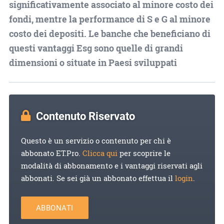
significativamente associato al minore costo dei
fondi, mentre la performance di S e G al minore
costo dei depositi. Le banche che beneficiano di
questi vantaggi Esg sono quelle di grandi
dimensioni o situate in Paesi sviluppati
Contenuto Riservato
Questo è un servizio o contenuto per chi è
abbonato ET.Pro.
Clicca qui
per scoprire le
modalità di abbonamento e i vantaggi riservati agli
abbonati. Se sei già un abbonato effettua il
login
.
ABBONATI