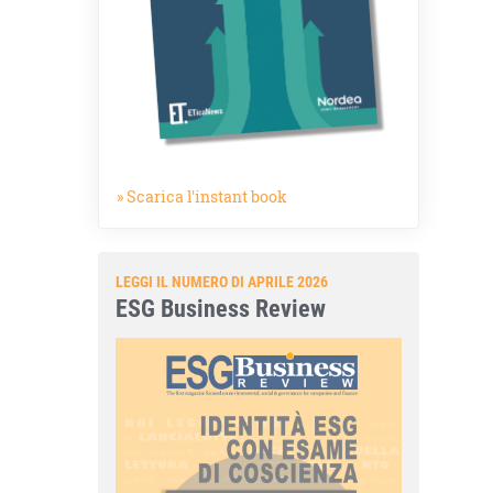
» Scarica l'instant book
LEGGI IL NUMERO DI APRILE 2026
ESG Business Review